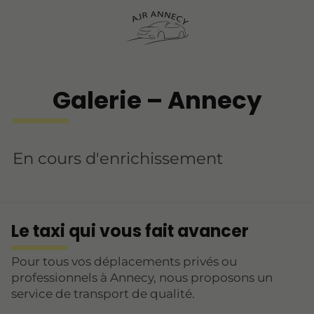
Galerie – Annecy
En cours d'enrichissement
Le taxi qui vous fait avancer
Pour tous vos déplacements privés ou
professionnels à Annecy, nous proposons un
service de transport de qualité.