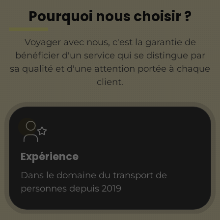
Pourquoi nous choisir ?
Voyager avec nous, c'est la garantie de
bénéficier d'un service qui se distingue par
sa qualité et d'une attention portée à chaque
client.
Expérience
Dans le domaine du transport de
personnes depuis 2019