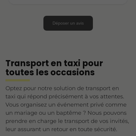
Transport en taxi pour
toutes les occasions
Optez pour notre solution de transport en
taxi qui répond précisément à vos attentes.
Vous organisez un événement privé comme
un mariage ou un baptême ? Nous pouvons
prendre en charge le transport de vos invités,
leur assurant un retour en toute sécurité.