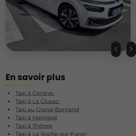
En savoir plus
Taxi à Genève
Taxi à La Clusaz
Taxi au Grand-Bornand
Taxi à Manigod
Taxi à Thônes
Taxi à La Roche-sur-Foron