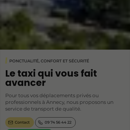
PONCTUALITÉ, CONFORT ET SÉCURITÉ
Le taxi qui vous fait
avancer
Pour tous vos déplacements privés ou
professionnels à Annecy, nous proposons un
service de transport de qualité.
Contact
09 74 56 44 22