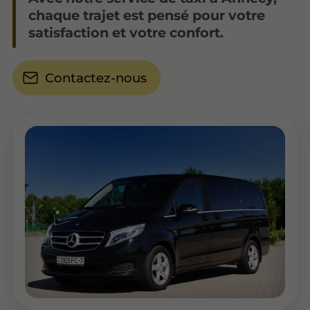
chaque trajet est pensé pour votre
satisfaction et votre confort.
Contactez-nous