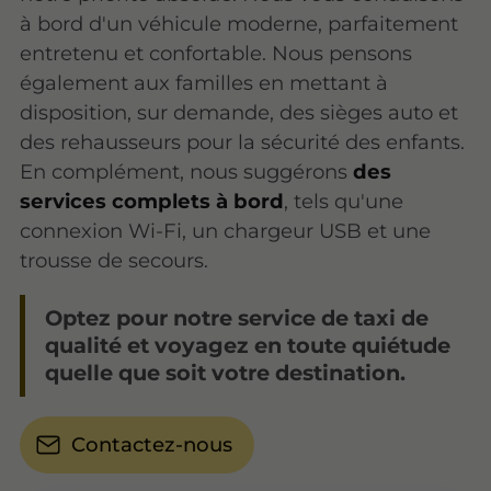
à bord d'un véhicule moderne, parfaitement
entretenu et confortable. Nous pensons
également aux familles en mettant à
disposition, sur demande, des sièges auto et
des rehausseurs pour la sécurité des enfants.
En complément, nous suggérons
des
services complets à bord
, tels qu'une
connexion Wi-Fi, un chargeur USB et une
trousse de secours.
Optez pour notre service de taxi de
qualité et voyagez en toute quiétude
quelle que soit votre destination.
Contactez-nous