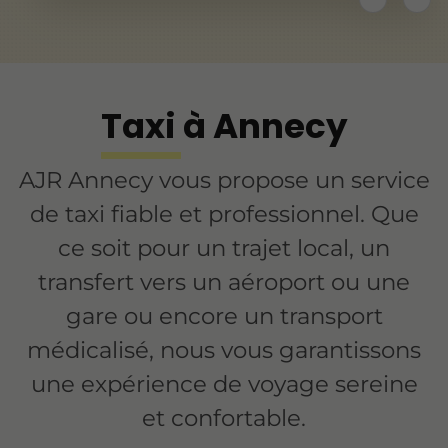
Taxi à Annecy
AJR Annecy vous propose un service
de taxi fiable et professionnel. Que
ce soit pour un trajet local, un
transfert vers un aéroport ou une
gare ou encore un transport
médicalisé, nous vous garantissons
une expérience de voyage sereine
et confortable.