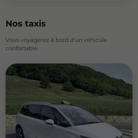
Nos taxis
Vous voyagerez à bord d'un véhicule
confortable.