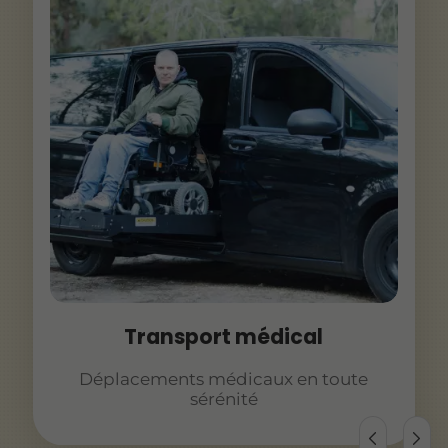
Transport médical
Déplacements médicaux en toute
sérénité