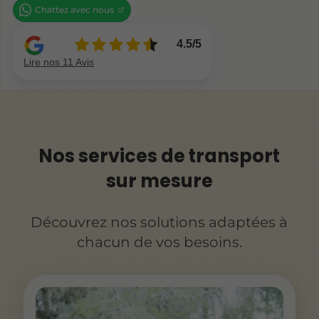
Chattez avec nous
Nos services de transport
sur mesure
Découvrez nos solutions adaptées à
chacun de vos besoins.