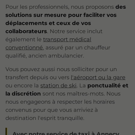
Pour les professionnels, nous proposons
des
solutions sur mesure pour faciliter vos
déplacements et ceux de vos
collaborateurs
. Notre service inclut
également le
transport médical
conventionné
, assuré par un chauffeur
qualifié, ancien ambulancier.
Vous pouvez aussi nous solliciter pour un
transfert depuis ou vers
l'aéroport ou la gare
ou encore la
station de ski
. La
ponctualité et
la discrétion
sont nos maîtres-mots. Nous
nous engageons à respecter les horaires
convenus pour que vous arriviez à
destination l'esprit tranquille.
Avec notre service de taxi à Annecy,