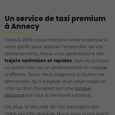
Un service de taxi premium
à Annecy
Depuis 2019, nous mettons notre expertise à
votre profit pour assurer l'ensemble de vos
déplacements. Nous vous garantissons des
trajets optimisés et rapides
, que vous soyez
un particulier ou un professionnel en voyage
d'affaires. Nous nous adaptons à toutes vos
demandes, qu'il s'agisse d'un court trajet en
ville ou d'un transport sur une
longue
distance
sur tout le territoire national.
De plus, la sécurité de nos passagers est
notre priorité absolue. Nous vous conduisons