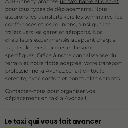
AJR Annecy propose
un taxi fiable et discret
pour tous types de déplacements. Nous
assurons les transferts vers les séminaires, les
conférences et les réunions, ainsi que les
trajets vers les gares et aéroports. Nos
chauffeurs expérimentés adaptent chaque
trajet selon vos horaires et besoins
spécifiques. Grâce à notre connaissance du
terrain et notre flotte adaptée, votre
transport
professionnel
à Avoriaz se fait en toute
sérénité, avec confort et ponctualité garantis.
Contactez-nous pour organiser vos
déplacement en taxi à Avoriaz !
Le taxi qui vous fait avancer