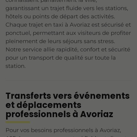
garantissant un trajet fluide vers les stations,
hôtels ou points de départ des activités.
Chaque trajet en taxi à Avoriaz est sécurisé et
ponctuel, permettant aux visiteurs de profiter
pleinement de leurs séjours sans stress.
Notre service allie rapidité, confort et sécurité
pour un transport de qualité sur toute la
station.
Transferts vers événements
et déplacements
professionnels à Avoriaz
Pour vos besoins professionnels à Avoriaz,