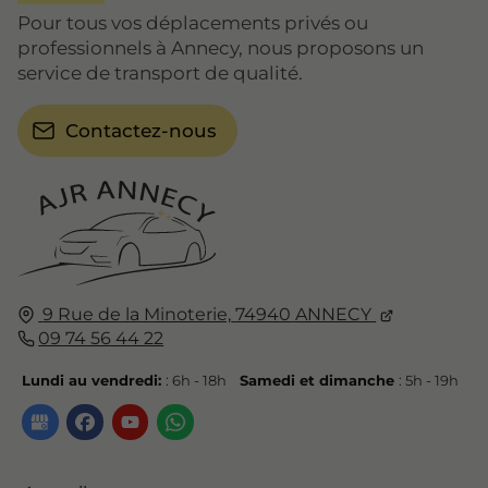
Pour tous vos déplacements privés ou
professionnels à Annecy, nous proposons un
service de transport de qualité.
Contactez-nous
9 Rue de la Minoterie,
74940
ANNECY
09 74 56 44 22
Lundi au vendredi:
: 6h - 18h
Samedi et dimanche
: 5h - 19h