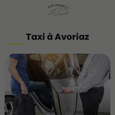
Taxi à Avoriaz