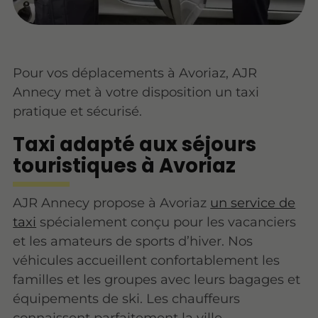
Pour vos déplacements à Avoriaz, AJR
Annecy met à votre disposition un taxi
pratique et sécurisé.
Taxi adapté aux séjours
touristiques à Avoriaz
AJR Annecy propose à Avoriaz
un service de
taxi
spécialement conçu pour les vacanciers
et les amateurs de sports d’hiver. Nos
véhicules accueillent confortablement les
familles et les groupes avec leurs bagages et
équipements de ski. Les chauffeurs
connaissent parfaitement la ville,