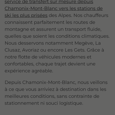
service de transfert sur mesure depuis
Chamonix-Mont-Blanc vers les stations de
ski les plus prisées
des Alpes. Nos chauffeurs
connaissent parfaitement les routes de
montagne et assurent un transport fluide,
quelles que soient les conditions climatiques.
Nous desservons notamment Megève, La
Clusaz, Avoriaz ou encore Les Gets. Grâce à
notre flotte de véhicules modernes et
confortables, chaque trajet devient une
expérience agréable.
Depuis Chamonix-Mont-Blanc, nous veillons
à ce que vous arriviez à destination dans les
meilleures conditions, sans contrainte de
stationnement ni souci logistique.