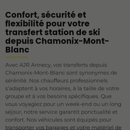
Confort, sécurité et
flexibilité pour votre
transfert station de ski
depuis Chamonix-Mont-
Blanc
Avec AJR Annecy, vos transferts depuis
Chamonix-Mont-Blanc sont synonymes de
sérénité. Nos chauffeurs professionnels
s’adaptent à vos horaires, à la taille de votre
groupe et à vos besoins spécifiques. Que
vous voyagiez pour un week-end ou un long
séjour, notre service garantit ponctualité et
confort. Nos véhicules sont équipés pour
transporter vos bagages et votre matériel de