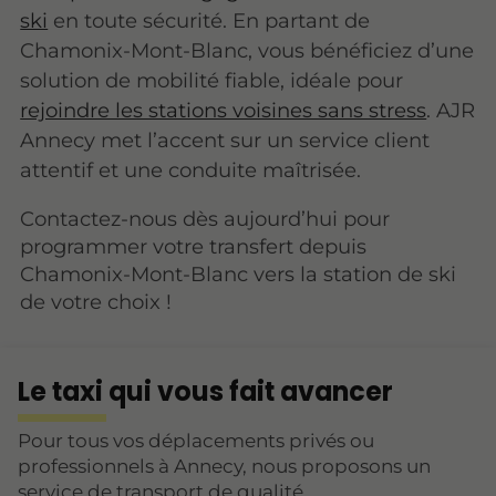
ski
en toute sécurité. En partant de
Chamonix-Mont-Blanc, vous bénéficiez d’une
solution de mobilité fiable, idéale pour
rejoindre les stations voisines sans stress
. AJR
Annecy met l’accent sur un service client
attentif et une conduite maîtrisée.
Contactez-nous dès aujourd’hui pour
programmer votre transfert depuis
Chamonix-Mont-Blanc vers la station de ski
de votre choix !
Le taxi qui vous fait avancer
Pour tous vos déplacements privés ou
professionnels à Annecy, nous proposons un
service de transport de qualité.