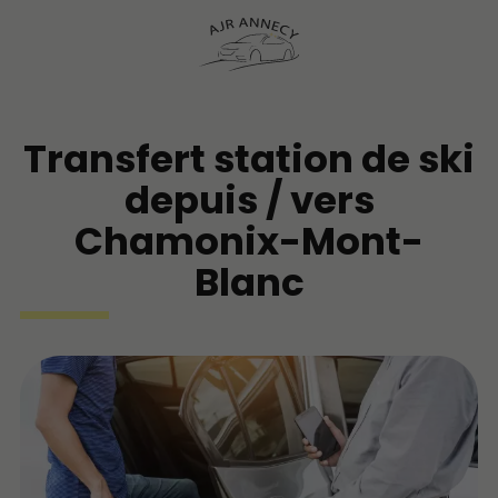
Transfert station de ski
depuis / vers
Chamonix-Mont-
Blanc