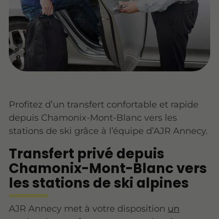
Profitez d’un transfert confortable et rapide
depuis Chamonix-Mont-Blanc vers les
stations de ski grâce à l’équipe d’AJR Annecy.
Transfert privé depuis
Chamonix-Mont-Blanc vers
les stations de ski alpines
AJR Annecy met à votre disposition
un