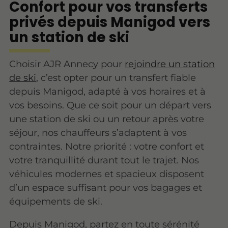
Confort pour vos transferts
privés depuis Manigod vers
un station de ski
Choisir AJR Annecy pour
rejoindre un station
de ski
, c’est opter pour un transfert fiable
depuis Manigod, adapté à vos horaires et à
vos besoins. Que ce soit pour un départ vers
une station de ski ou un retour après votre
séjour, nos chauffeurs s’adaptent à vos
contraintes. Notre priorité : votre confort et
votre tranquillité durant tout le trajet. Nos
véhicules modernes et spacieux disposent
d’un espace suffisant pour vos bagages et
équipements de ski.
Depuis Manigod, partez en toute sérénité