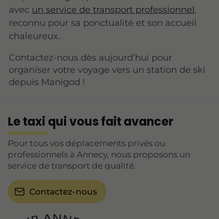
avec
un service de transport professionnel
,
reconnu pour sa ponctualité et son accueil
chaleureux.
Contactez-nous dès aujourd’hui pour
organiser votre voyage vers un station de ski
depuis Manigod !
Le taxi qui vous fait avancer
Pour tous vos déplacements privés ou
professionnels à Annecy, nous proposons un
service de transport de qualité.
Contactez-nous