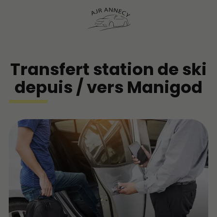
Transfert station de ski
depuis / vers Manigod