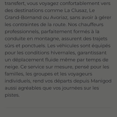
transfert, vous voyagez confortablement vers
des destinations comme La Clusaz, Le
Grand-Bornand ou Avoriaz, sans avoir à gérer
les contraintes de la route. Nos chauffeurs
professionnels, parfaitement formés à la
conduite en montagne, assurent des trajets
sûrs et ponctuels. Les véhicules sont équipés
pour les conditions hivernales, garantissant
un déplacement fluide même par temps de
neige. Ce service sur mesure, pensé pour les
familles, les groupes et les voyageurs
individuels, rend vos départs depuis Manigod
aussi agréables que vos journées sur les
pistes.