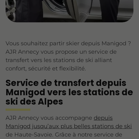
Vous souhaitez partir skier depuis Manigod ?
AJR Annecy vous propose un service de
transfert vers les stations de ski alliant
confort, sécurité et flexibilité.
Service de transfert depuis
Manigod vers les stations de
ski des Alpes
AJR Annecy vous accompagne
depuis
Manigod jusqu’aux plus belles stations de ski
de Haute-Savoie. Grâce à notre service de