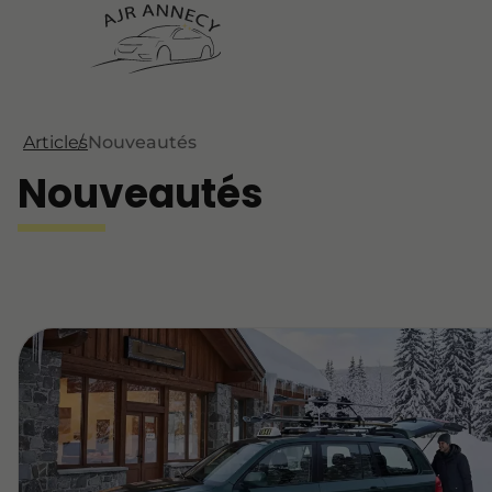
Articles
Nouveautés
Nouveautés