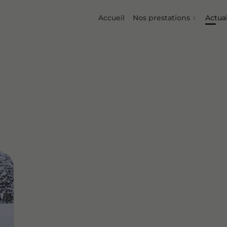
Accueil
Nos prestations
Actual