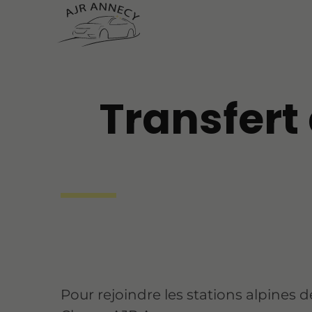
Transfert
Pour rejoindre les stations alpines 