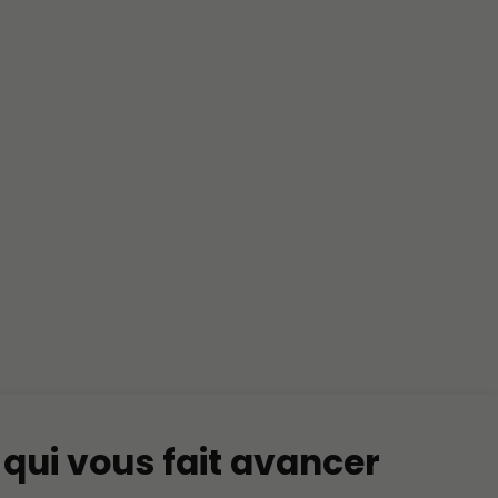
i qui vous fait avancer